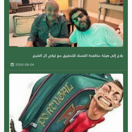
بلاغ إلى هيئة مكافحة الفساد للتحقيق مع تركي آل الشيخ
2026-08-04