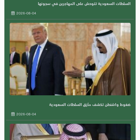
السلطات السعودية تتوحش على المهاجرين في سجونها
2026-08-04
ضغوط واشنطن تكشف مأزق السلطات السعودية
2026-08-04