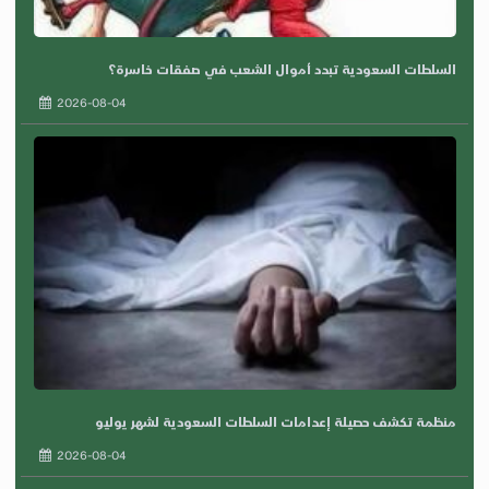
السلطات السعودية تبدد أموال الشعب في صفقات خاسرة؟
2026-08-04
منظمة تكشف حصيلة إعدامات السلطات السعودية لشهر يوليو
2026-08-04