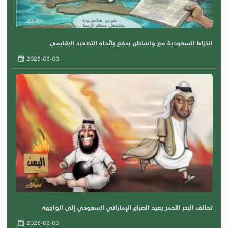
انخراط السعودية مع واشنطن يدفع باتّجاه التصعيد الإقليمي
2026-08-03
تحالف البحر الأحمر يعيد الصراع الإماراتي السعودي إلى الواجهة
2026-08-03