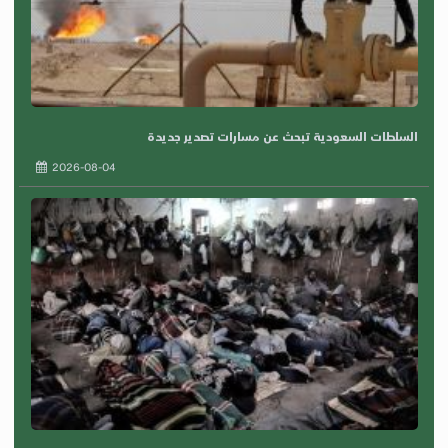
السلطات السعودية تبحث عن مسارات تصدير جديدة
2026-08-04