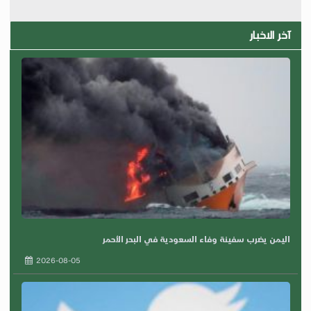
آخر الاخبار
اليمن يضرب سفينة وفاء السعودية في البحر الأحمر
2026-08-05