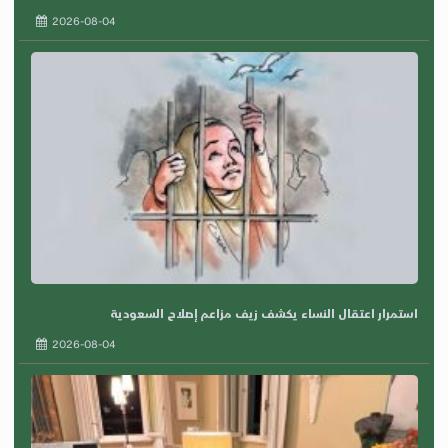
2026-08-04
استمرار اعتقال النساء يكشف زيف مزاعم إصلاح السعودية
2026-08-04