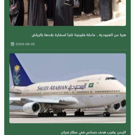
هربا من العبودية.. عاملة فلبينية تلجأ لسفارة بلادها بالرياض
2026-08-05
اليمن يضرب هدف حساس في مطار نجران