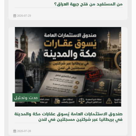
من المستفيد من فتح جبهة العراق؟
2026-07-29
حدث وتحليل
صندوق الاستثمارات العامة يُسوق عقارات مكة والمدينة
في بريطانيا عبر شركتين مسجلتين في لندن
2026-07-28