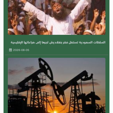
السلطات السعودية تستغل فقر بنغلاديش لجرها إلى صراعاتها الإقليمية
2026-08-05