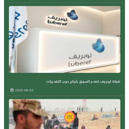
شركة لوبريف تصدم السوق بأرباح دون التقديرات
2026-08-03