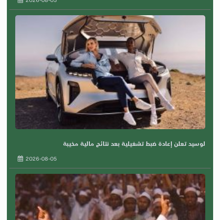
لوسيد تعلن إعادة ضبط تشغيلية بعد نتائج مالية مخيبة
2026-08-05