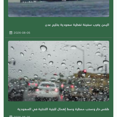
اليمن يضرب سفينة نفطية سعودية بخليج عدن
2026-08-05
طقس حار وسحب ممطرة وسط إهمال للبنية التحتية في السعودية
2026-08-05