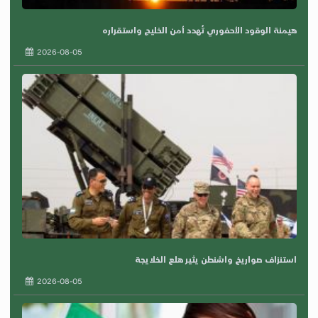
هيمنة الوقود الأحفوري تُهدد أمن الخليج واستقراره
2026-08-05
استنزاف صواريخ واشنطن يثير هلع الخلايجة
2026-08-05