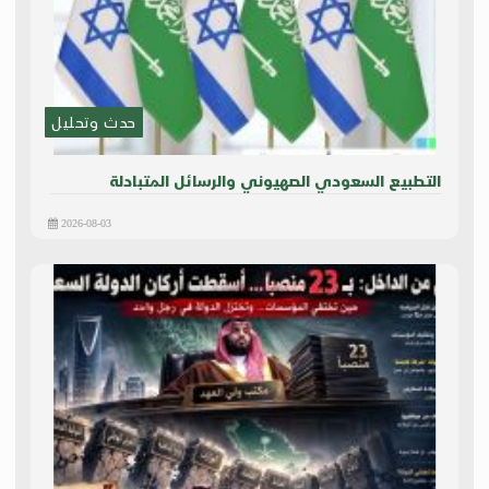
حدث وتحليل
التطبيع السعودي الصهيوني والرسائل المتبادلة
2026-08-03