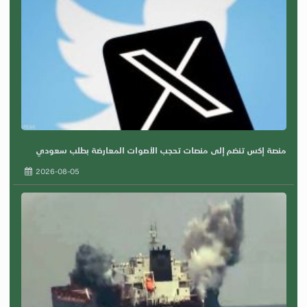
منصة إكس تنضم إلى منصات تحجب الأصوات المعارضة بطلب سعودي
2026-08-05