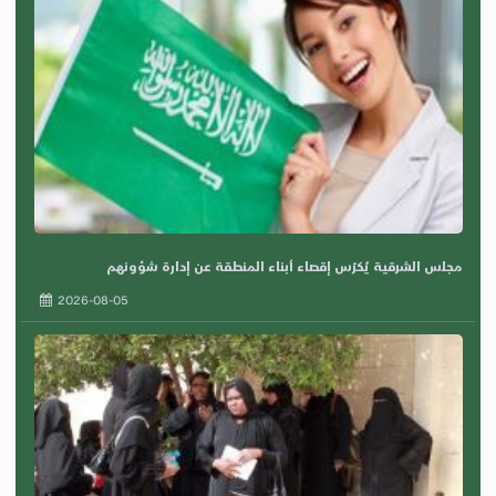
مجلس الشرقية يُكرّس إقصاء أبناء المنطقة عن إدارة شؤونهم
2026-08-05