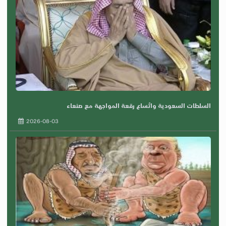
السلطات السعودية واتّساع رقعة المواجهة مع صنعاء
2026-08-03