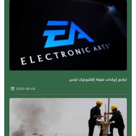
تراجع إيرادات شركة إلكترونيك آرتس
2026-08-04