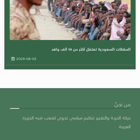
السلطات السعودية تعتقل أكثر من 14 ألف وافد
2026-08-03
من نحنٌ
حركة الحرية والتغيير تنظيم سياسي تحرري لشعب شبه الجزيرة
العربية