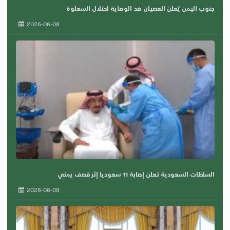
جنوب اليمن يُعلن العصيان ضد الوصاية احتلال السعلوة
2026-08-08
السلطات السعودية تعلن إصابة 11 سعوديا إثر قصف يمني
2026-08-08