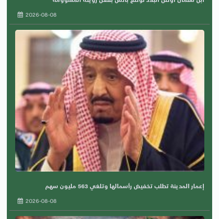
2026-08-08
إعمار المدينة تطلب تخفيض رأسمالها وتلغي 563 مليون سهم
2026-08-08