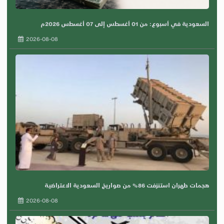
السعودية في أسبوع: من 01 أغسطس إلى 07 أغسطس 2026م
2026-08-08
هجمات طهران استنزفت 86% من صواريخ السعودية الاعتراضية
2026-08-08