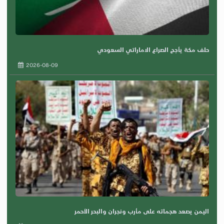
حلف مكة يأجج الصراع الاماراتي السعودي
2026-08-09
اليمن يصعد هجماته على مأرب ونجران والبحر الأحمر