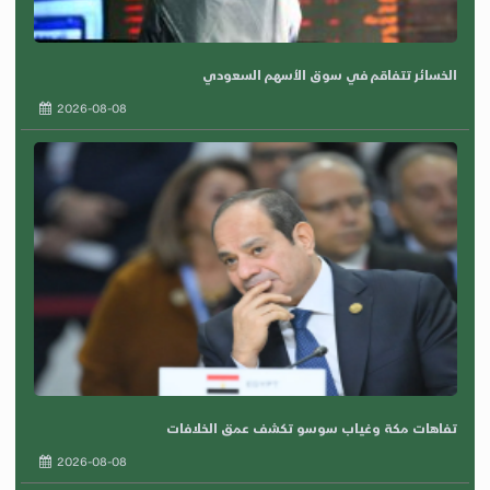
الخسائر تتفاقم في سوق الأسهم السعودي
2026-08-08
تفاهات مكة وغياب سوسو تكشف عمق الخلافات
2026-08-08