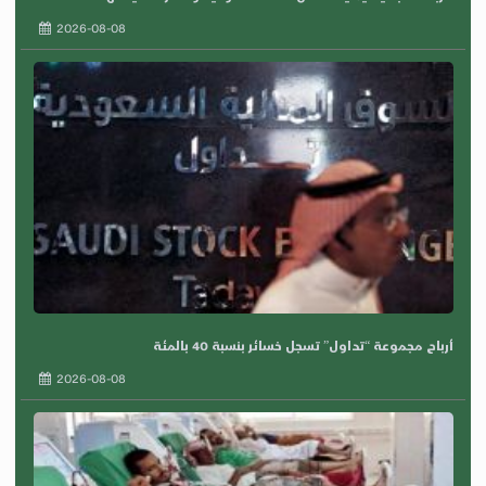
2026-08-08
أرباح مجموعة “تداول” تسجل خسائر بنسبة 40 بالمئة
2026-08-08