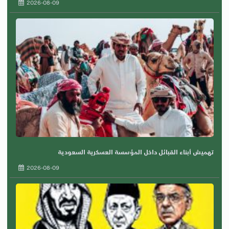
2026-08-09
تهميش أبناء القبائل داخل المؤسسة العسكرية السعودية
2026-08-09