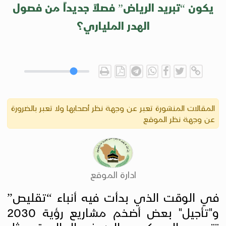
يكون “تبريد الرياض” فصلاً جديداً من فصول
الهدر الملياري؟
المقالات المنشورة تعبر عن وجهة نظر أصحابها ولا تعبر بالضرورة
عن وجهة نظر الموقع
ادارة الموقع
في الوقت الذي بدأت فيه أنباء “تقليص”
و"تأجيل" بعض أضخم مشاريع رؤية 2030