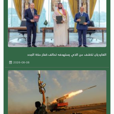
الغارديان تكشف من الذي يستهدفه تحالف كفار مكة الجدد
2026-08-08