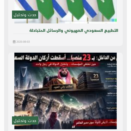
حدث وتحليل
التطبيع السعودي الصهيوني والرسائل المتبادلة
2026-08-03
حدث وتحليل