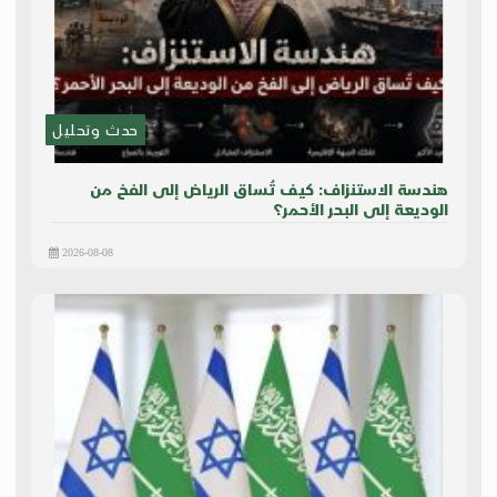
حدث وتحليل
هندسة الاستنزاف: كيف تُساق الرياض إلى الفخ من
الوديعة إلى البحر الأحمر؟
2026-08-08