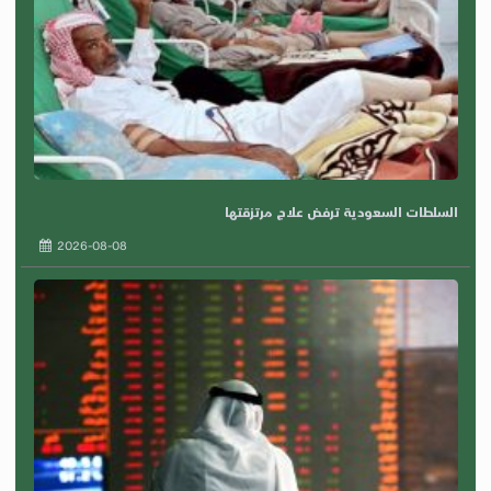
السلطات السعودية ترفض علاج مرتزقتها
2026-08-08