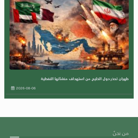
طهران تحذر دول الخليج من استهداف منشآتها النفطية
2026-08-06
من نحنٌ