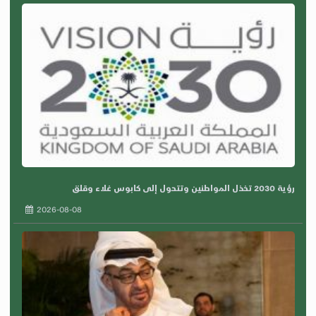
رؤية 2030 تخذل المواطنين وتتحول إلى كابوس غلاء وقلق
2026-08-08