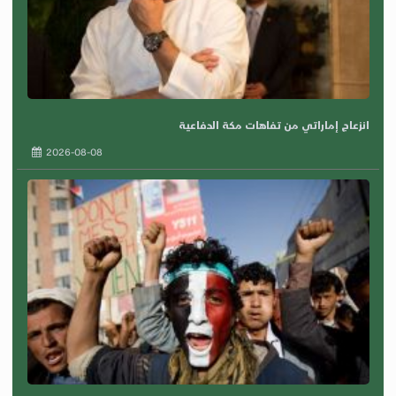
انزعاج إماراتي من تفاهات مكة الدفاعية
2026-08-08