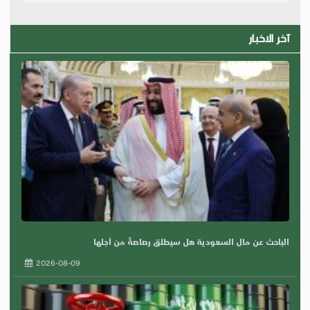
آخر الاخبار
الباحث عن مال السعودية هل سيطلق رصاصةً من أجلها
2026-08-09