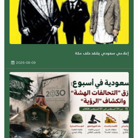
إعلامي سعودي ينتقد حلف مكة
2026-08-09