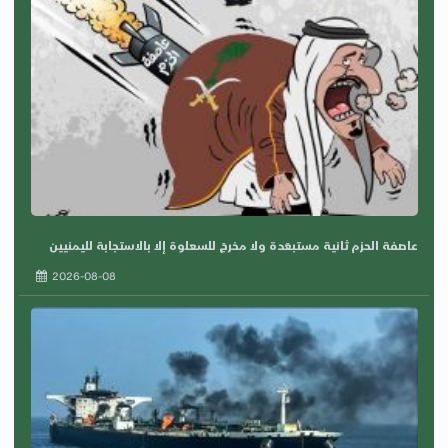
عاصفة الحزم ثانية مستبعَدة ولا مخرجَ للسعلوة إلا بالاستجابة لليمنيين
2026-08-08