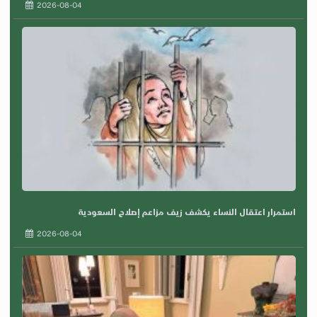
2026-08-04
استمرار اعتقال النساء يكشف زيف مزاعم إصلاح السعودية
2026-08-04