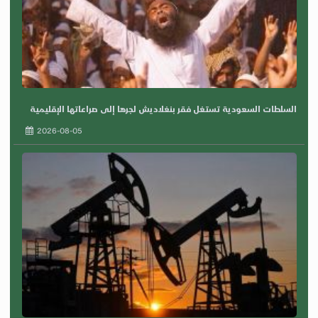
السلطات السعودية تستغل فقر بنغلاديش لجرها إلى صراعاتها الإقليمية
2026-08-05