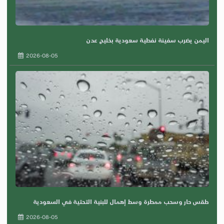
اليمن يضرب سفينة نفطية سعودية بخليج عدن
2026-08-05
طقس حار وسحب ممطرة وسط إهمال للبنية التحتية في السعودية
2026-08-05