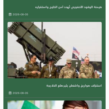
هيمنة الوقود الأحفوري تُهدد أمن الخليج واستقراره
2026-08-05
استنزاف صواريخ واشنطن يثير هلع الخلايجة
2026-08-05