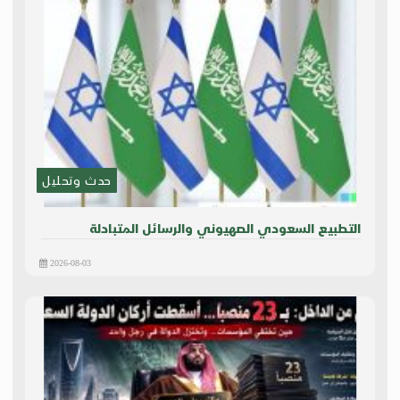
حدث وتحليل
التطبيع السعودي الصهيوني والرسائل المتبادلة
2026-08-03