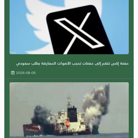
منصة إكس تنضم إلى منصات تحجب الأصوات المعارضة بطلب سعودي
2026-08-05