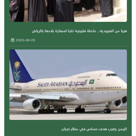
هربا من العبودية.. عاملة فلبينية تلجأ لسفارة بلادها بالرياض
2026-08-05
اليمن يضرب هدف حساس في مطار نجران