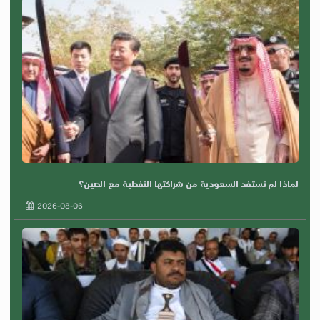
لماذا لم تستفد السعودية من شراكتها النفطية مع الصين؟
2026-08-06