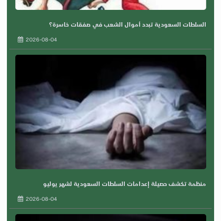
السلطات السعودية تبدد أموال الشعب في صفقات خاسرة؟
2026-08-04
منظمة تكشف حصيلة إعدامات السلطات السعودية لشهر يوليو
2026-08-04