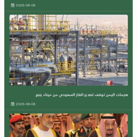
2026-08-06
هجمات اليمن توقف تصدير الغاز السعودي من ميناء ينبع
2026-08-06