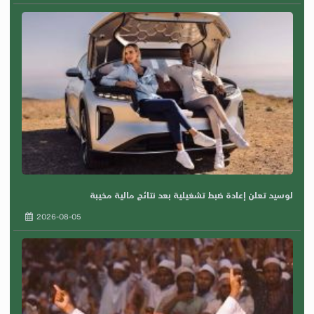
لوسيد تعلن إعادة ضبط تشغيلية بعد نتائج مالية مخيبة
2026-08-05