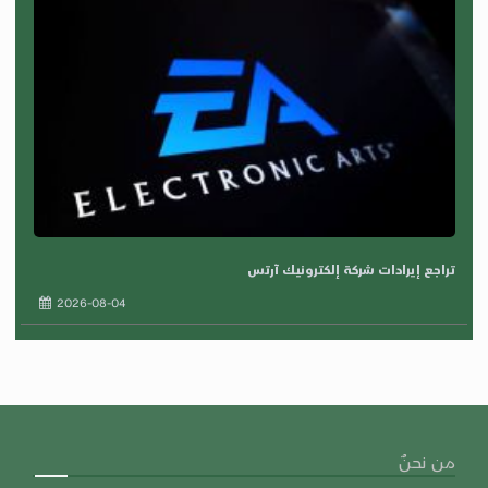
تراجع إيرادات شركة إلكترونيك آرتس
2026-08-04
من نحنٌ