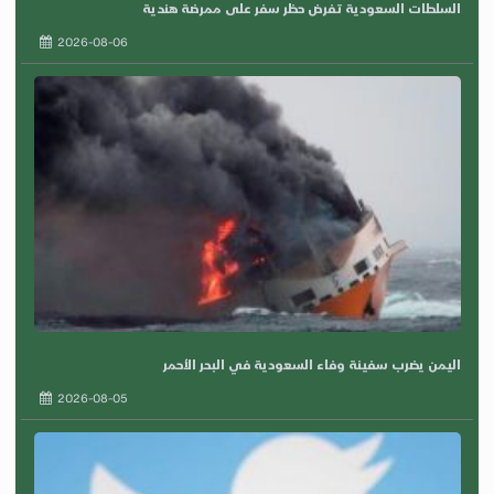
السلطات السعودية تفرض حظر سفر على ممرضة هندية
2026-08-06
اليمن يضرب سفينة وفاء السعودية في البحر الأحمر
2026-08-05