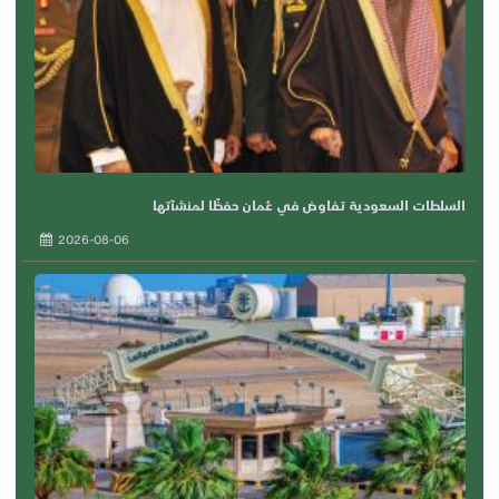
السلطات السعودية تفاوض في عُمان حفظًا لمنشآتها
2026-08-06