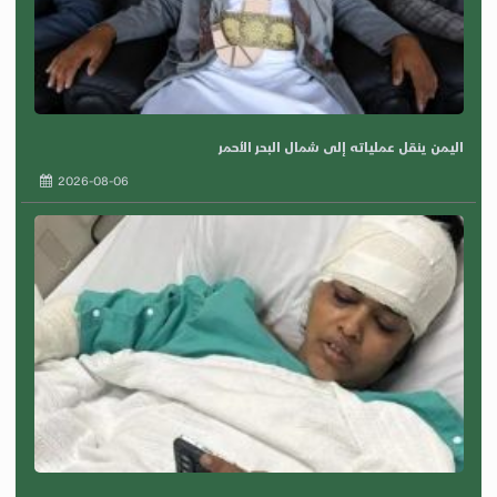
اليمن ينقل عملياته إلى شمال البحر الأحمر
2026-08-06