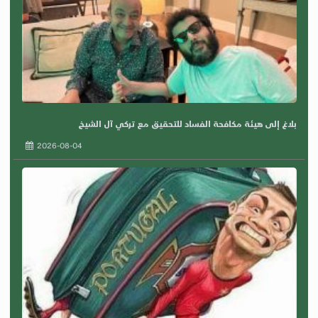
بلاغ إلى هيئة مكافحة الفساد للتحقيق مع تركي آل الشيخ
2026-08-04