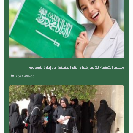
مجلس الشرقية يُكرّس إقصاء أبناء المنطقة عن إدارة شؤونهم
2026-08-05