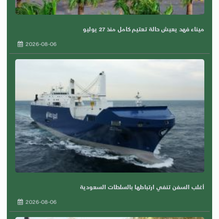
ميناء فهد يعيش حالة تعتيم كامل منذ 27 يوليو
2026-08-06
أغلب السفن تنفي ارتباطها بالسلطات السعودية
2026-08-06