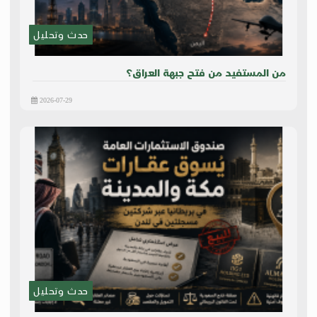
حدث وتحليل
من المستفيد من فتح جبهة العراق؟
2026-07-29
حدث وتحليل