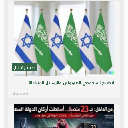
حدث وتحليل
التطبيع السعودي الصهيوني والرسائل المتبادلة
2026-08-03