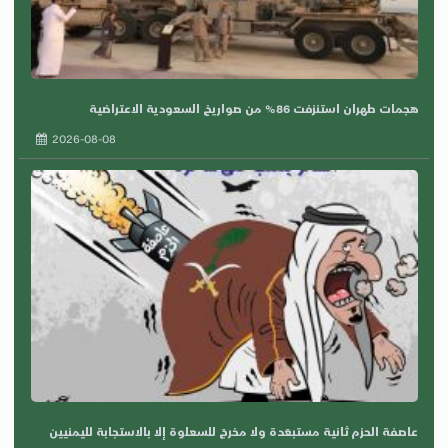
هجمات طهران استنزفت 86% من صواريخ السعودية الاعتراضية
2026-08-08
عاصفة الحزم ثانية مستبعَدة ولا مخرجَ للسعلوة إلا بالاستجابة لليمنيين