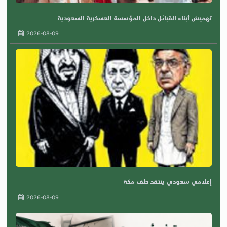
تهميش أبناء القبائل داخل المؤسسة العسكرية السعودية
2026-08-09
إعلامي سعودي ينتقد حلف مكة
2026-08-09