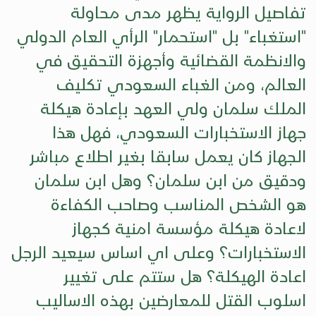
تفاصيل الرواية يظهر مدى محاولة
"استغباء" بل "استحمار" الرأي العام الدولي
والانظمة القضائية وأجهزة التحقيق في
العالم، ومن الغباء السعودي تكليف
الملك سلمان ولي العهد بإعادة هيكلة
جهاز الاستخبارات السعودي، فهل هذا
الجهاز كان يعمل سابقا بغير اطلاع مباشر
ودقيق من ابن سلمان؟ وهل ابن سلمان
هو الشخص المناسب وصاحب الكفاءة
لاعادة هيكلة مؤسسة امنية كجهاز
الاستخبارات؟ وعلى اي اساس سيعيد الرجل
اعادة الهيكلة؟ هل ستتم على تغيير
اسلوب القتل للمعارضين بهذه الاساليب