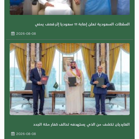
السلطات السعودية تعلن إصابة 11 سعوديا إثر قصف يمني
2026-08-08
الغارديان تكشف من الذي يستهدفه تحالف كفار مكة الجدد
2026-08-08