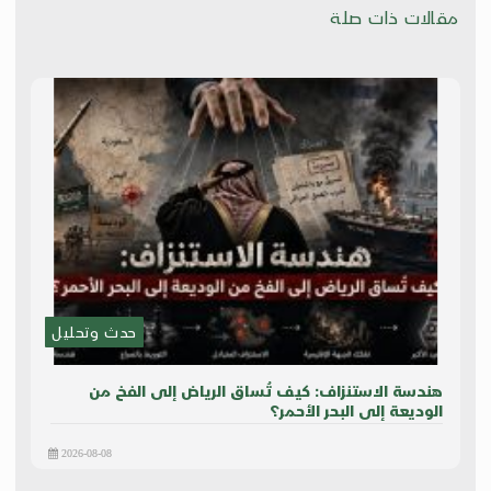
مقالات ذات صلة
حدث وتحليل
هندسة الاستنزاف: كيف تُساق الرياض إلى الفخ من
الوديعة إلى البحر الأحمر؟
2026-08-08