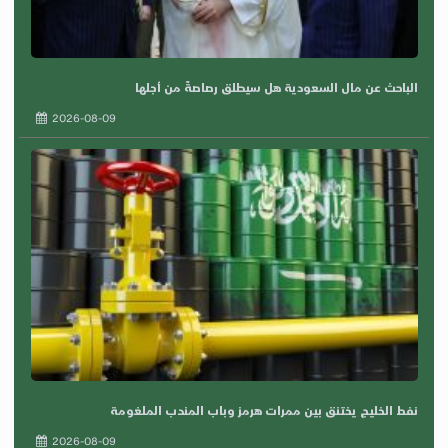
الباحث عن مال السعودية هل سيطلق رصاصةً من أجلها
2026-08-09
نفط الخليج يختنق بين ممرات هرمز وباب المندب الملغومة
2026-08-09