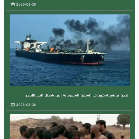
2026-08-08
اليمن يوسّع استهداف السفن السعودية إلى شمال البحر الأحمر
2026-08-08