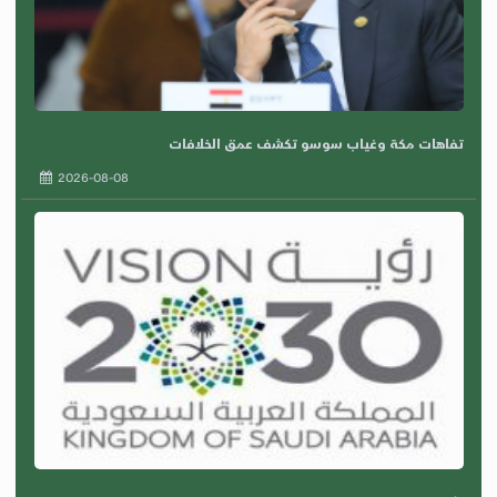
تفاهات مكة وغياب سوسو تكشف عمق الخلافات
2026-08-08