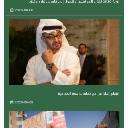
رؤية 2030 تخذل المواطنين وتتحول إلى كابوس غلاء وقلق
2026-08-08
انزعاج إماراتي من تفاهات مكة الدفاعية
2026-08-08