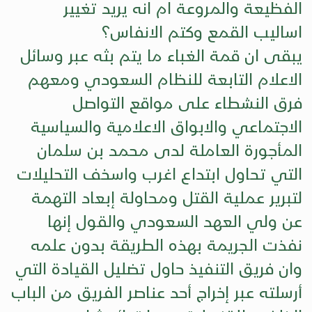
الفظيعة والمروعة ام انه يريد تغيير
اساليب القمع وكتم الانفاس؟
يبقى ان قمة الغباء ما يتم بثه عبر وسائل
الاعلام التابعة للنظام السعودي ومعهم
فرق النشطاء على مواقع التواصل
الاجتماعي والابواق الاعلامية والسياسية
المأجورة العاملة لدى محمد بن سلمان
التي تحاول ابتداع اغرب واسخف التحليلات
لتبرير عملية القتل ومحاولة إبعاد التهمة
عن ولي العهد السعودي والقول إنها
نفذت الجريمة بهذه الطريقة بدون علمه
وان فريق التنفيذ حاول تضليل القيادة التي
أرسلته عبر إخراج أحد عناصر الفريق من الباب