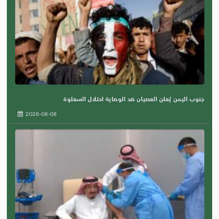
جنوب اليمن يُعلن العصيان ضد الوصاية احتلال السعلوة
2026-08-08