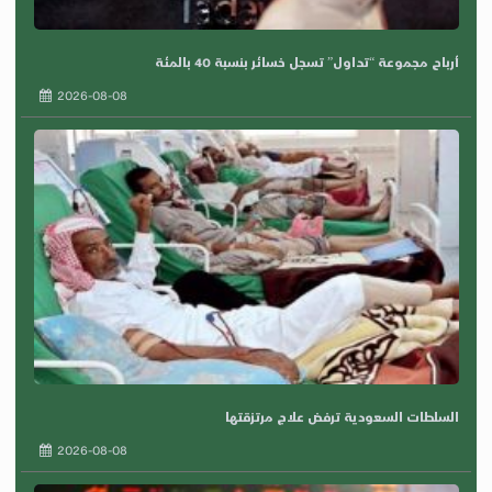
أرباح مجموعة “تداول” تسجل خسائر بنسبة 40 بالمئة
2026-08-08
السلطات السعودية ترفض علاج مرتزقتها
2026-08-08