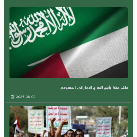
حلف مكة يأجج الصراع الاماراتي السعودي
2026-08-09