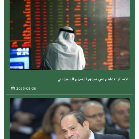
الخسائر تتفاقم في سوق الأسهم السعودي
2026-08-08