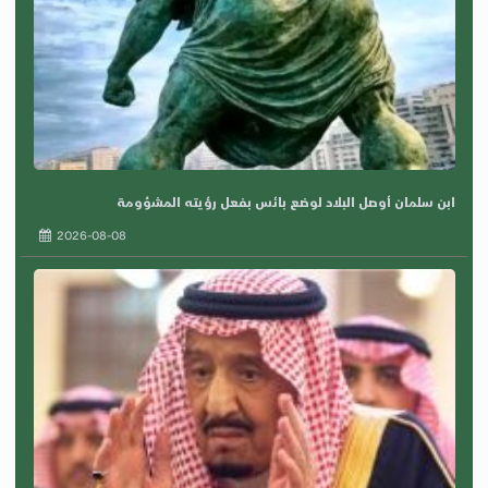
ابن سلمان أوصل البلاد لوضع بائس بفعل رؤيته المشؤومة
2026-08-08