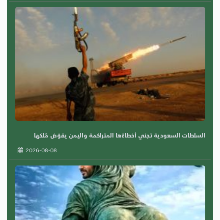
السلطات السعودية تجني أخطاءًها المتراكمة واليمن يقوّض مُلكها
2026-08-08