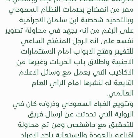
مفر من انفضاح بصمات النظام السعودي
وبالتحديد شخصية ابن سلمان الاجرامية
على الرغم من انه يجهد في محاولة تصوير
نفسه على انه الرجل المنفتح الساعي
للتغيير وفتح الابواب امام الاستثمارات
الاجنبية واطلاق باب الحريات وغيرها من
الاكاذيب التي يعمل مع وسائل الاعلام
التابعة له لنشرها امام الرأي العام
العالمي.
وتتويج الغباء السعودي وذروته كان في
الرواية التي تحدثت عن ارسال فريق
للتحقيق مع خاشقجي ومن ثم محاولة
اقناعه بالعودة والاستعانة باحد الافراد