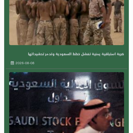
ضربة استباقية يمنية تفشل خطط السعودية وتدمر تحشيداتها
2026-08-08