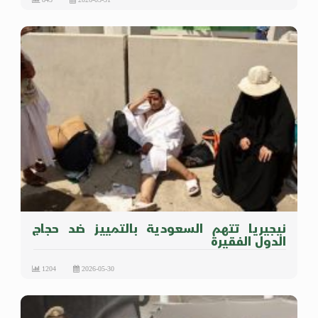
نيجيريا تتهم السعودية بالتمييز ضد حجاج
الدول الفقيرة
1204
2026-05-30