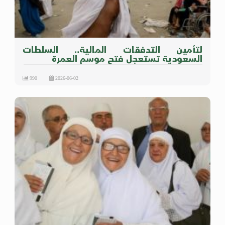
لتأمين التدفقات المالية.. السلطات
السعودية تستعجل فتح موسم العمرة
990
2026-06-02