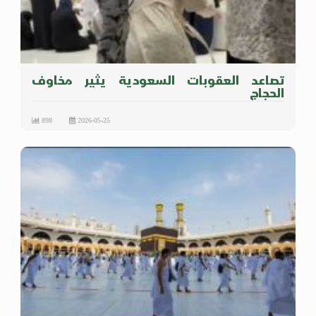
تصاعد العقوبات السعودية يثير مخاوف
الحجاج
898
2026-05-25