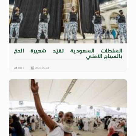
السلطات السعودية تقيّد شعيرة الحجّ
بالسياج الأمني
1011
2026-06-03