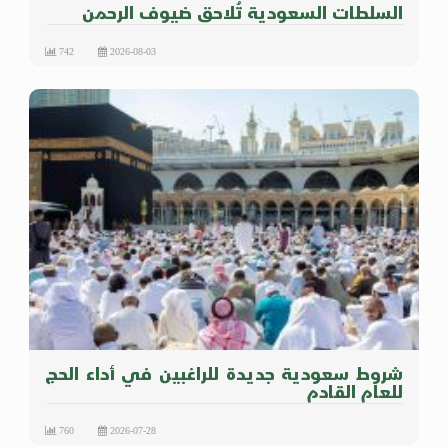
السلطات السعودية تُلاحق ضيوف الرحمن
742
2026-08-03
شروط سعودية جديدة للراغبين في أداء الحج
للعام القادم
760
2026-07-28