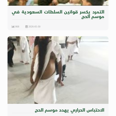
التمرد يكسر قوانين السلطات السعودية في
موسم الحج
868
2026-05-30
الاحتباس الحراري يهدد موسم الحج