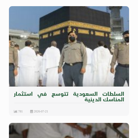
السلطات السعودية تتوسع في استثمار
المناسك الدينية
781
2026-07-21