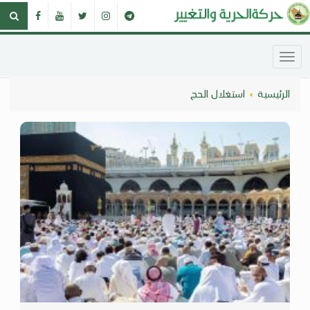
الرئيسية
استغلال الحج