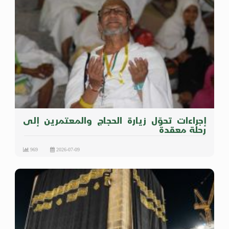
إجراءات تحوّل زيارة الحجاج والمعتمرين إلى
رحلة معقدة
969
2026-07-09