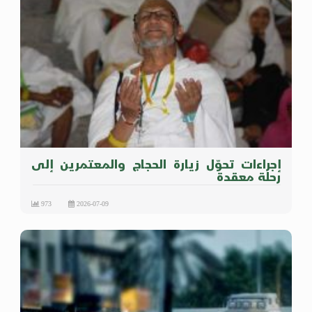
إجراءات تحوّل زيارة الحجاج والمعتمرين إلى
رحلة معقدة
973
2026-07-09