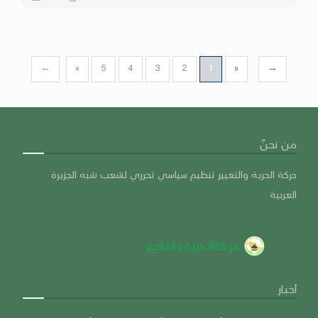
←
«
5
4
3
2
1
»
→
من نحنٌ
حركة الحرية والتغيير تنظيم سياسي تحرري لشعب شبه الجزيرة
العربية
أخبار