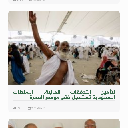
لتأمين التدفقات المالية.. السلطات
السعودية تستعجل فتح موسم العمرة
990
2026-06-02