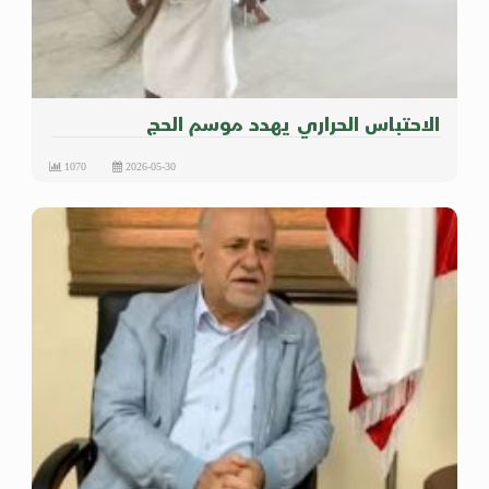
الاحتباس الحراري يهدد موسم الحج
1070
2026-05-30