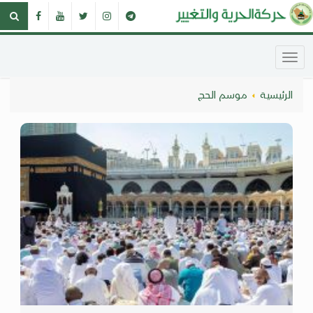
الرئيسية
موسم الحج