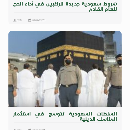
شروط سعودية جديدة للراغبين في أداء الحج
للعام القادم
766
2026-07-28
السلطات السعودية تتوسع في استثمار
المناسك الدينية